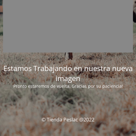
Estamos Trabajando en nuestra nueva
imagen
Pronto estaremos de vuelta. Gracias por su paciencia!
© Tienda Peslac @2022