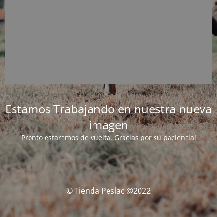
Estamos Trabajando en nuestra nueva
imagen
Pronto estaremos de vuelta. Gracias por su paciencia!
© Tienda Peslac @2022