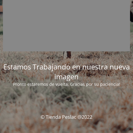
Estamos Trabajando en nuestra nueva
imagen
Pronto estaremos de vuelta. Gracias por su paciencia!
© Tienda Peslac @2022